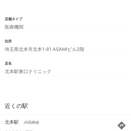
店舗タイプ
医療機関
住所
埼玉県北本市北本1-81 ASAMIビル2階
店名
北本駅東口クリニック
近くの駅
北本駅
JR高崎線