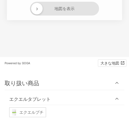
›
地図を表示
大きな地図
Powered by GOGA
取り扱い商品
エクエルタブレット
エクエルプチ