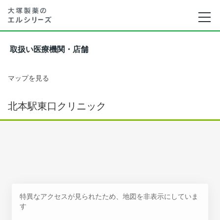
取扱い医療機関・店舗
マップを見る
北本駅東口クリニック
特異なアクセスが見られたため、地図を非表示にしていま
す