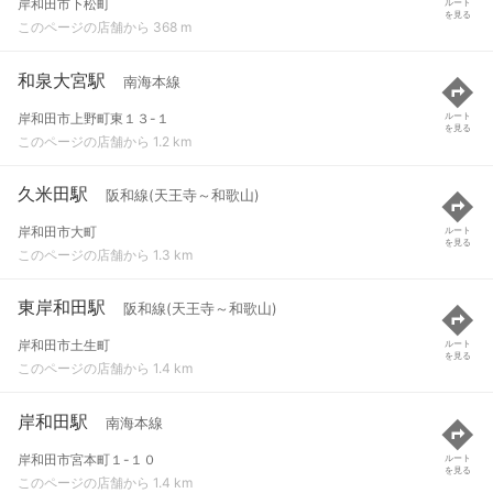
岸和田市下松町
ルート
を見る
このページの店舗から 368 m
和泉大宮駅
南海本線
岸和田市上野町東１３-１
ルート
を見る
このページの店舗から 1.2 km
久米田駅
阪和線(天王寺～和歌山)
岸和田市大町
ルート
を見る
このページの店舗から 1.3 km
東岸和田駅
阪和線(天王寺～和歌山)
岸和田市土生町
ルート
を見る
このページの店舗から 1.4 km
岸和田駅
南海本線
岸和田市宮本町１-１０
ルート
を見る
このページの店舗から 1.4 km