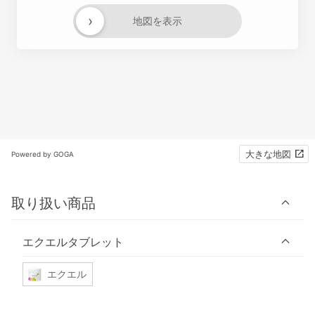
›
地図を表示
大きな地図
Powered by GOGA
取り扱い商品
エクエルタブレット
エクエル