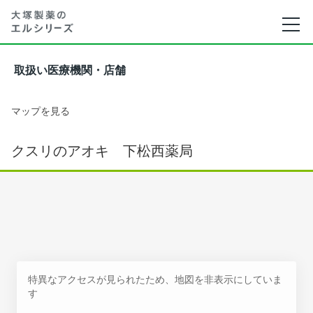
取扱い医療機関・店舗
マップを見る
クスリのアオキ 下松西薬局
特異なアクセスが見られたため、地図を非表示にしていま
す