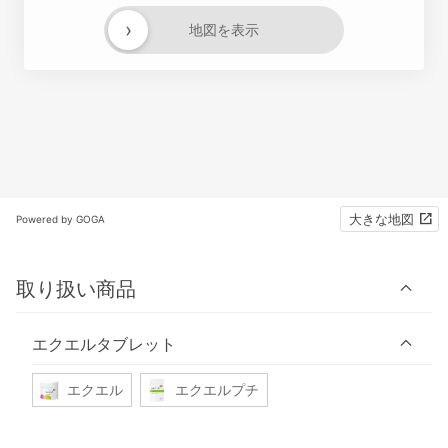
›
地図を表示
大きな地図
Powered by GOGA
取り扱い商品
エクエルタブレット
エクエル
エクエルプチ