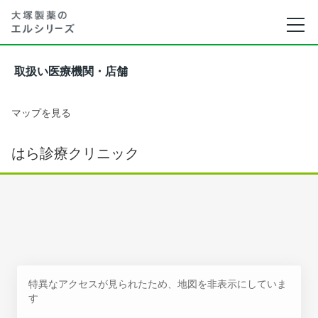
取扱い医療機関・店舗
マップを見る
はら診療クリニック
特異なアクセスが見られたため、地図を非表示にしていま
す