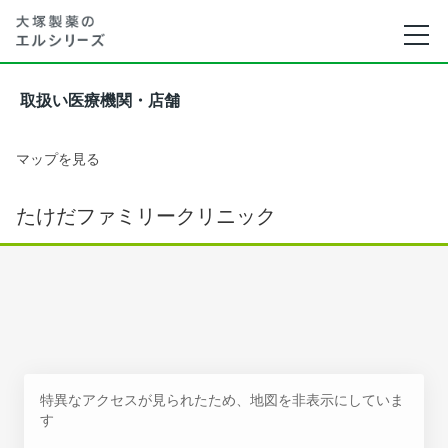
取扱い医療機関・店舗
マップを見る
たけだファミリークリニック
特異なアクセスが見られたため、地図を非表示にしていま
す