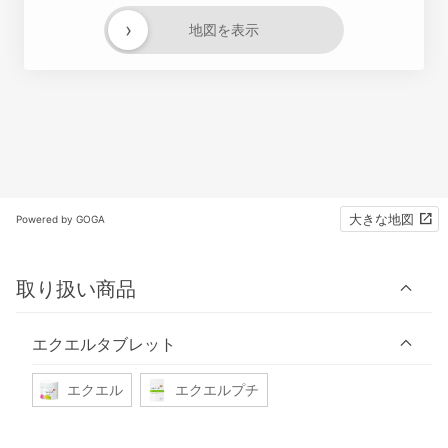
›
地図を表示
大きな地図
Powered by GOGA
取り扱い商品
エクエルタブレット
エクエル
エクエルプチ