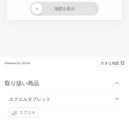
›
地図を表示
大きな地図
Powered by GOGA
取り扱い商品
エクエルタブレット
エクエル