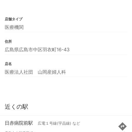
店舗タイプ
医療機関
住所
広島県広島市中区羽衣町16-43
店名
医療法人社団 山岡産婦人科
近くの駅
日赤病院前駅
広電１号線(宇品線) など