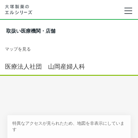
取扱い医療機関・店舗
マップを見る
医療法人社団 山岡産婦人科
特異なアクセスが見られたため、地図を非表示にしていま
す