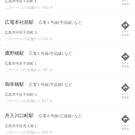
広島市中区千田町１
ルート
を見る
このページの店舗から 700 m
広電本社前駅
広電１号線(宇品線) など
広島市中区千田町３
ルート
を見る
このページの店舗から 783 m
鷹野橋駅
広電１号線(宇品線) など
広島市中区千田町１
ルート
を見る
このページの店舗から 787 m
御幸橋駅
広電１号線(宇品線) など
広島市中区千田町３
ルート
を見る
このページの店舗から 937 m
舟入川口町駅
広電６号線(江波線) など
広島市中区舟入南１
ルート
を見る
このページの店舗から 994 m