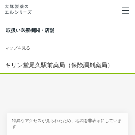
取扱い医療機関・店舗
マップを見る
キリン堂尾久駅前薬局（保険調剤薬局）
特異なアクセスが見られたため、地図を非表示にしていま
す