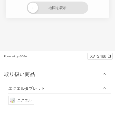
›
地図を表示
大きな地図
Powered by GOGA
取り扱い商品
エクエルタブレット
エクエル