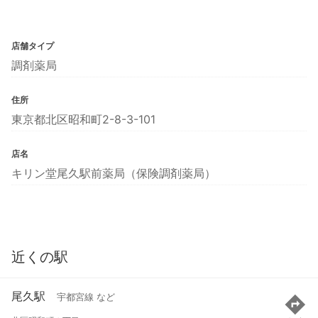
店舗タイプ
調剤薬局
住所
東京都北区昭和町2-8-3-101
店名
キリン堂尾久駅前薬局（保険調剤薬局）
近くの駅
尾久駅
宇都宮線 など