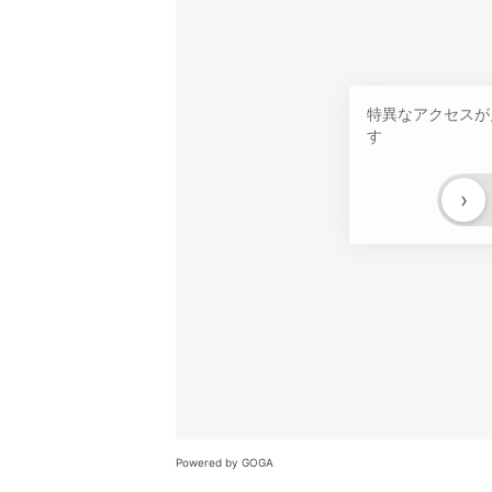
特異なアクセスが
す
›
Powered by GOGA