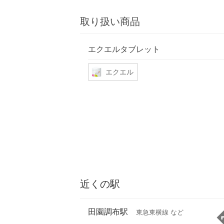
取り扱い商品
エクエルタブレット
エクエル
近くの駅
田園調布駅
東急東横線 など