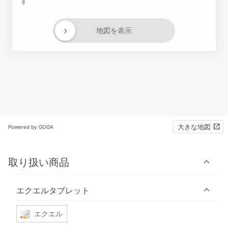
す
›
地図を表示
大きな地図
Powered by GOGA
取り扱い商品
エクエルタブレット
エクエル