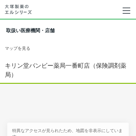
取扱い医療機関・店舗
マップを見る
キリン堂バンビー薬局一番町店（保険調剤薬
局）
特異なアクセスが見られたため、地図を非表示にしていま