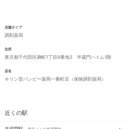
店舗タイプ
調剤薬局
住所
東京都千代田区麹町1丁目8番地3 半蔵門ハイム1階
店名
キリン堂バンビー薬局一番町店（保険調剤薬局）
近くの駅
半蔵門駅