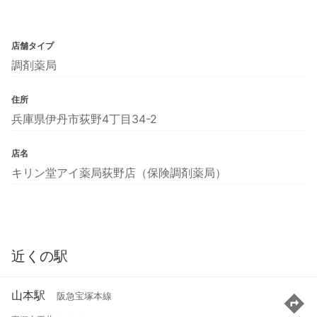
店舗タイプ
調剤薬局
住所
兵庫県伊丹市荻野4丁目34-2
店名
キリン堂アイ薬局荻野店（保険調剤薬局）
近くの駅
山本駅
阪急宝塚本線