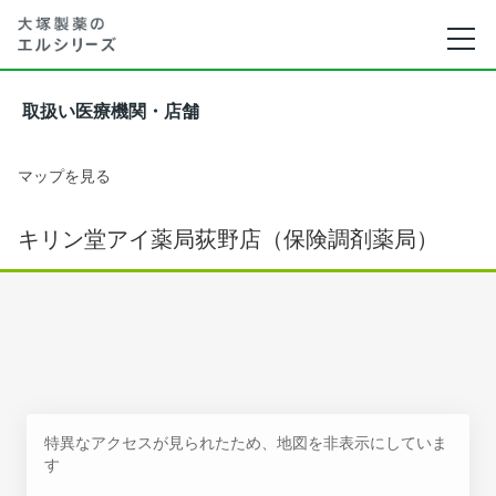
取扱い医療機関・店舗
マップを見る
キリン堂アイ薬局荻野店（保険調剤薬局）
特異なアクセスが見られたため、地図を非表示にしていま
す