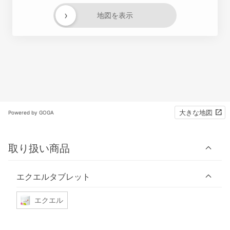
›
地図を表示
大きな地図
Powered by GOGA
取り扱い商品
エクエルタブレット
エクエル