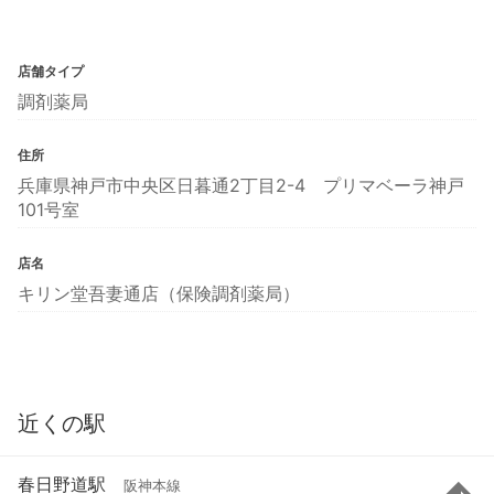
店舗タイプ
調剤薬局
住所
兵庫県神戸市中央区日暮通2丁目2-4 プリマベーラ神戸
101号室
店名
キリン堂吾妻通店（保険調剤薬局）
近くの駅
春日野道駅
阪神本線