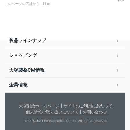
を見る
このページの店舗から 1.1 km
製品ラインナップ
ショッピング
大塚製薬CM情報
企業情報
大塚製薬ホームページ
サイトのご利用にあたって
個人情報の取り扱いについて
お問い合わせ
© OTSUKA Pharmaceutical Co.Ltd. All Rights Reserved.