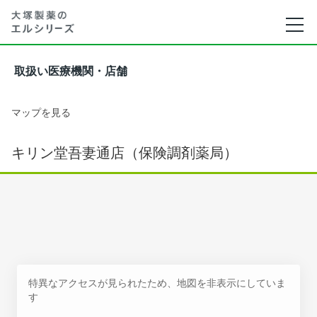
取扱い医療機関・店舗
マップを見る
キリン堂吾妻通店（保険調剤薬局）
特異なアクセスが見られたため、地図を非表示にしていま
す