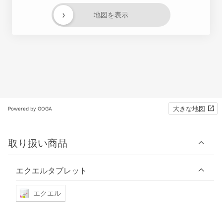
›
地図を表示
大きな地図
Powered by GOGA
取り扱い商品
エクエルタブレット
エクエル