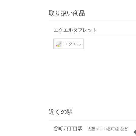
取り扱い商品
エクエルタブレット
エクエル
近くの駅
谷町四丁目駅
大阪メトロ谷町線 など