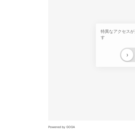
特異なアクセスが
す
›
Powered by GOGA