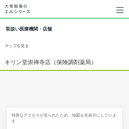
取扱い医療機関・店舗
マップを見る
キリン堂崇禅寺店（保険調剤薬局）
特異なアクセスが見られたため、地図を非表示にしていま
す