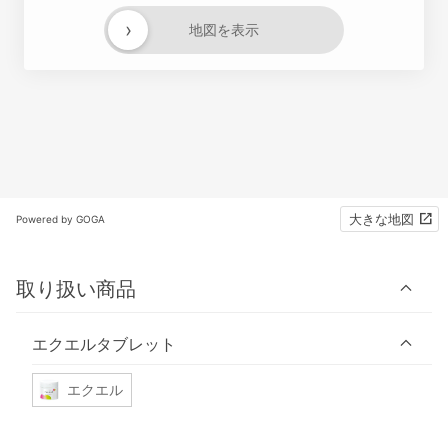
›
地図を表示
大きな地図
Powered by GOGA
取り扱い商品
エクエルタブレット
エクエル