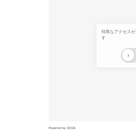
特異なアクセスが
す
›
Powered by GOGA