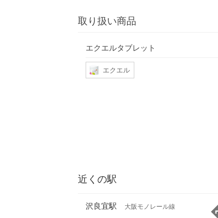
取り扱い商品
エクエルタブレット
エクエル
近くの駅
沢良宜駅
大阪モノレール線