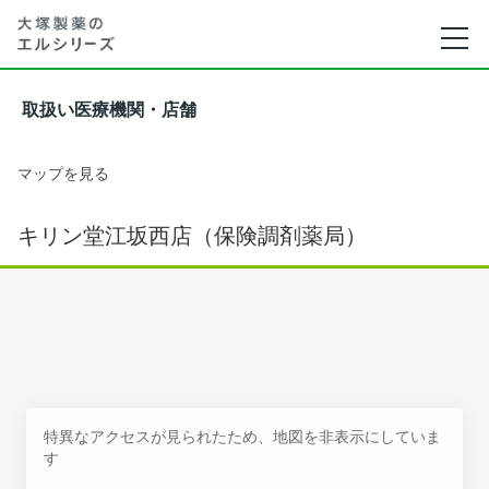
取扱い医療機関・店舗
マップを見る
キリン堂江坂西店（保険調剤薬局）
特異なアクセスが見られたため、地図を非表示にしていま
す