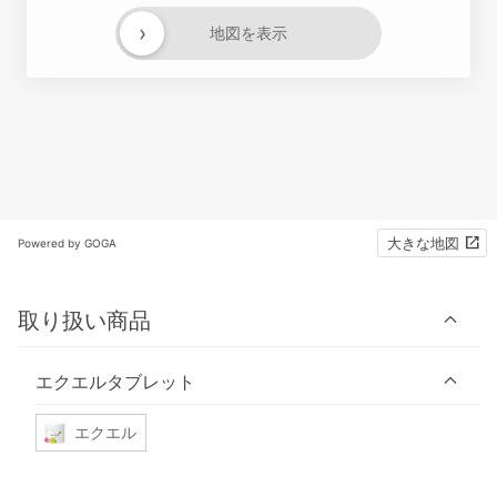
›
地図を表示
大きな地図
Powered by GOGA
取り扱い商品
エクエルタブレット
エクエル