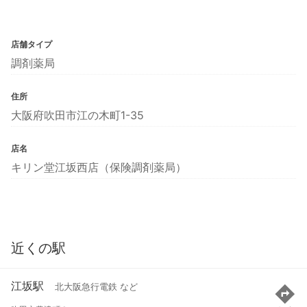
店舗タイプ
調剤薬局
住所
大阪府吹田市江の木町1-35
店名
キリン堂江坂西店（保険調剤薬局）
近くの駅
江坂駅
北大阪急行電鉄 など