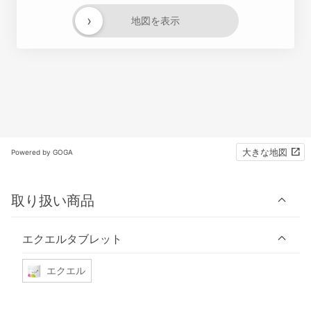
›
地図を表示
大きな地図
Powered by GOGA
取り扱い商品
エクエルタブレット
エクエル