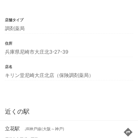
店舗タイプ
調剤薬局
住所
兵庫県尼崎市大庄北3-27-39
店名
キリン堂尼崎大庄北店（保険調剤薬局）
近くの駅
立花駅
JR神戸線(大阪～神戸)