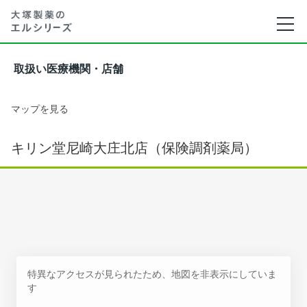
取扱い医療機関・店舗
マップを見る
キリン堂尼崎大庄北店（保険調剤薬局）
特異なアクセスが見られたため、地図を非表示にしていま
す