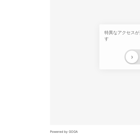
特異なアクセスが
す
›
Powered by GOGA