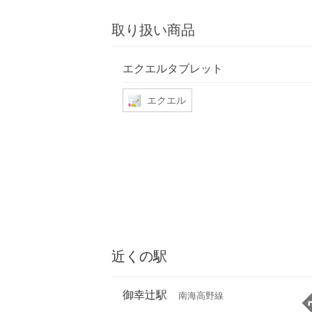
取り扱い商品
エクエルタブレット
エクエル
近くの駅
御幸辻駅
南海高野線