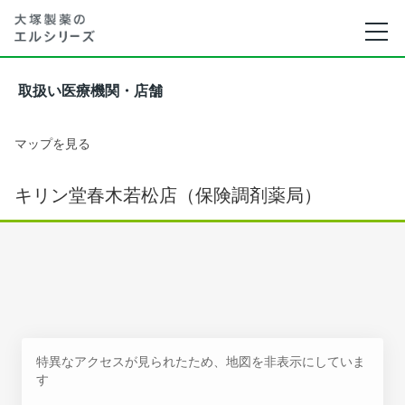
取扱い医療機関・店舗
マップを見る
キリン堂春木若松店（保険調剤薬局）
特異なアクセスが見られたため、地図を非表示にしていま
す