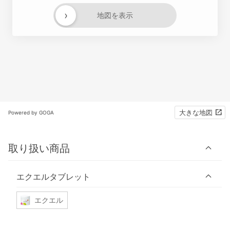
›
地図を表示
大きな地図
Powered by GOGA
取り扱い商品
エクエルタブレット
エクエル