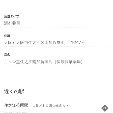
店舗タイプ
調剤薬局
住所
大阪府大阪市住之江区南加賀屋4丁目1番17号
店名
キリン堂住之江南加賀屋店（保険調剤薬局）
近くの駅
住之江公園駅
大阪メトロ四つ橋線 など