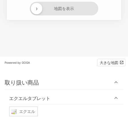
›
地図を表示
大きな地図
Powered by GOGA
取り扱い商品
エクエルタブレット
エクエル