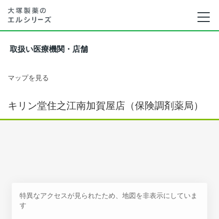
取扱い医療機関・店舗
マップを見る
キリン堂住之江南加賀屋店（保険調剤薬局）
特異なアクセスが見られたため、地図を非表示にしていま
す