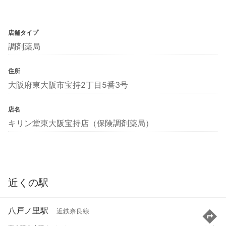
店舗タイプ
調剤薬局
住所
大阪府東大阪市宝持2丁目5番3号
店名
キリン堂東大阪宝持店（保険調剤薬局）
近くの駅
八戸ノ里駅
近鉄奈良線