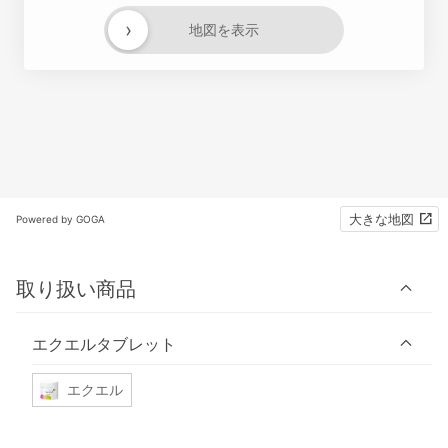
›
地図を表示
大きな地図
Powered by GOGA
取り扱い商品
エクエルタブレット
エクエル