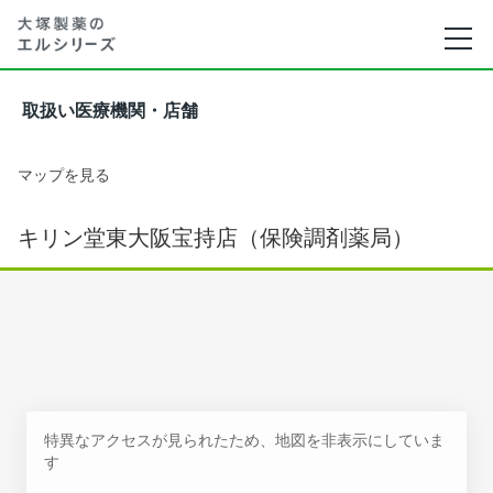
取扱い医療機関・店舗
マップを見る
キリン堂東大阪宝持店（保険調剤薬局）
特異なアクセスが見られたため、地図を非表示にしていま
す