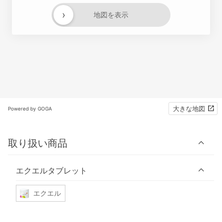
›
地図を表示
大きな地図
Powered by GOGA
取り扱い商品
エクエルタブレット
エクエル