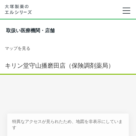
取扱い医療機関・店舗
マップを見る
キリン堂守山播磨田店（保険調剤薬局）
特異なアクセスが見られたため、地図を非表示にしていま
す