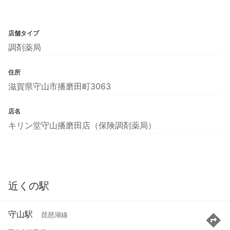
店舗タイプ
調剤薬局
住所
滋賀県守山市播磨田町3063
店名
キリン堂守山播磨田店（保険調剤薬局）
近くの駅
守山駅
琵琶湖線