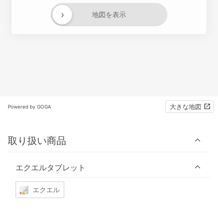
›
地図を表示
大きな地図
Powered by GOGA
取り扱い商品
エクエルタブレット
エクエル