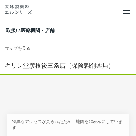
取扱い医療機関・店舗
マップを見る
キリン堂彦根後三条店（保険調剤薬局）
特異なアクセスが見られたため、地図を非表示にしていま
す