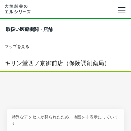
取扱い医療機関・店舗
マップを見る
キリン堂西ノ京御前店（保険調剤薬局）
特異なアクセスが見られたため、地図を非表示にしていま
す