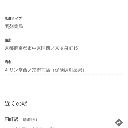
店舗タイプ
調剤薬局
住所
京都府京都市中京区西ノ京冷泉町15
店名
キリン堂西ノ京御前店（保険調剤薬局）
近くの駅
円町駅
嵯峨野線