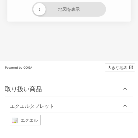
›
地図を表示
大きな地図
Powered by GOGA
取り扱い商品
エクエルタブレット
エクエル