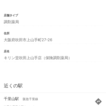
店舗タイプ
調剤薬局
住所
大阪府吹田市上山手町27-26
店名
キリン堂吹田上山手店（保険調剤薬局）
近くの駅
千里山駅
阪急千里線