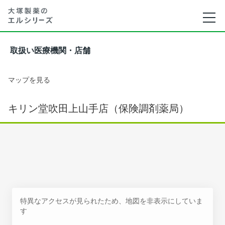
取扱い医療機関・店舗
マップを見る
キリン堂吹田上山手店（保険調剤薬局）
特異なアクセスが見られたため、地図を非表示にしていま
す