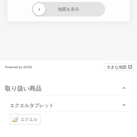
›
地図を表示
大きな地図
Powered by GOGA
取り扱い商品
エクエルタブレット
エクエル