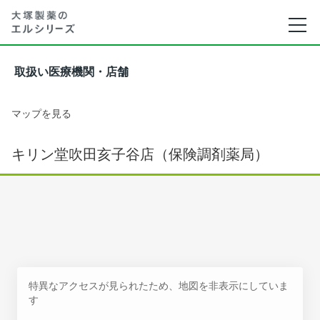
取扱い医療機関・店舗
マップを見る
キリン堂吹田亥子谷店（保険調剤薬局）
特異なアクセスが見られたため、地図を非表示にしていま
す