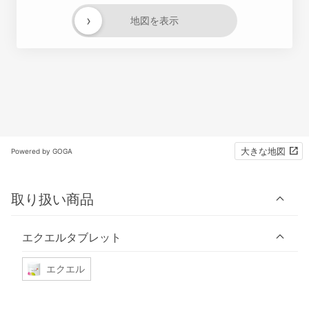
›
地図を表示
大きな地図
Powered by GOGA
取り扱い商品
エクエルタブレット
エクエル