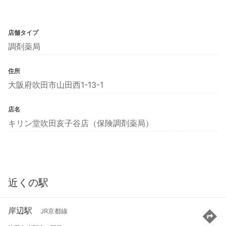
店舗タイプ
調剤薬局
住所
大阪府吹田市山田西1-13-1
店名
キリン堂吹田亥子谷店（保険調剤薬局）
近くの駅
岸辺駅
JR京都線