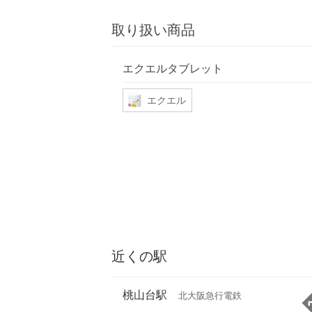
取り扱い商品
エクエルタブレット
エクエル
近くの駅
桃山台駅
北大阪急行電鉄