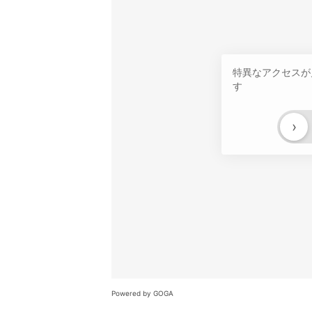
特異なアクセスが
す
›
Powered by GOGA