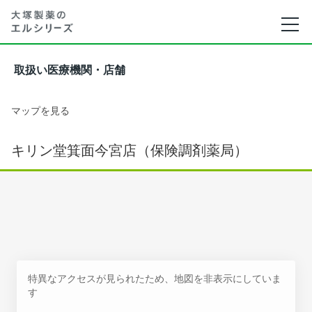
取扱い医療機関・店舗
マップを見る
キリン堂箕面今宮店（保険調剤薬局）
特異なアクセスが見られたため、地図を非表示にしていま
す