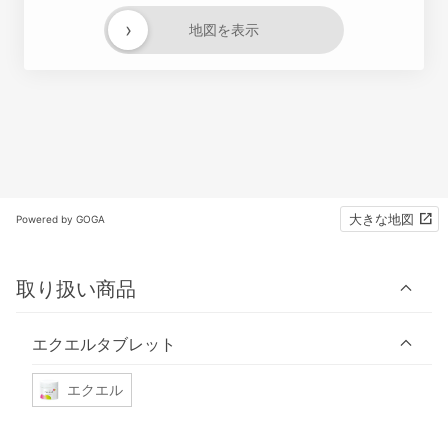
›
地図を表示
大きな地図
Powered by GOGA
取り扱い商品
エクエルタブレット
エクエル