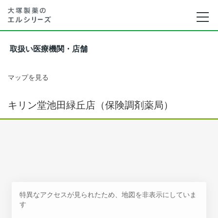
取扱い医療機関・店舗
マップを見る
キリン堂池田緑丘店（保険調剤薬局）
特異なアクセスが見られたため、地図を非表示にしていま
す