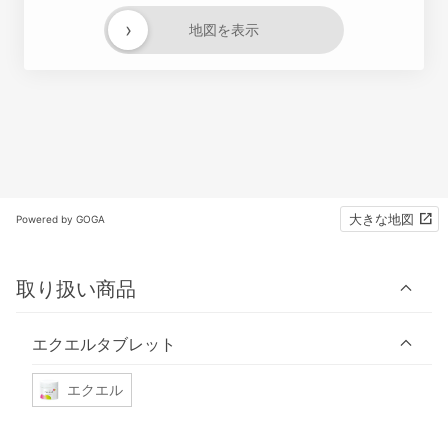
›
地図を表示
大きな地図
Powered by GOGA
取り扱い商品
エクエルタブレット
エクエル