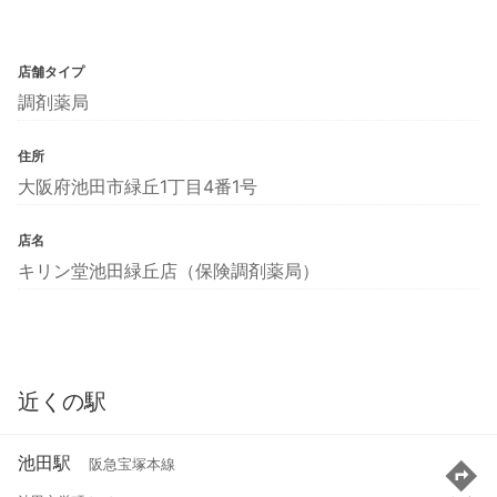
店舗タイプ
調剤薬局
住所
大阪府池田市緑丘1丁目4番1号
店名
キリン堂池田緑丘店（保険調剤薬局）
近くの駅
池田駅
阪急宝塚本線