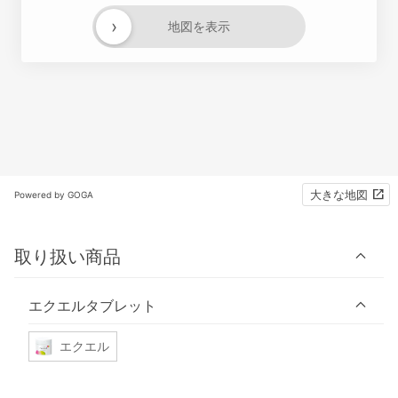
›
地図を表示
大きな地図
Powered by GOGA
取り扱い商品
エクエルタブレット
エクエル