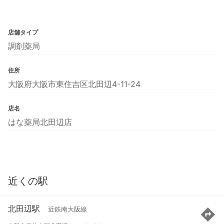
店舗タイプ
調剤薬局
住所
大阪府大阪市東住吉区北田辺4-11-24
店名
はな薬局北田辺店
近くの駅
北田辺駅
近鉄南大阪線