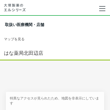
取扱い医療機関・店舗
マップを見る
はな薬局北田辺店
特異なアクセスが見られたため、地図を非表示にしていま
す