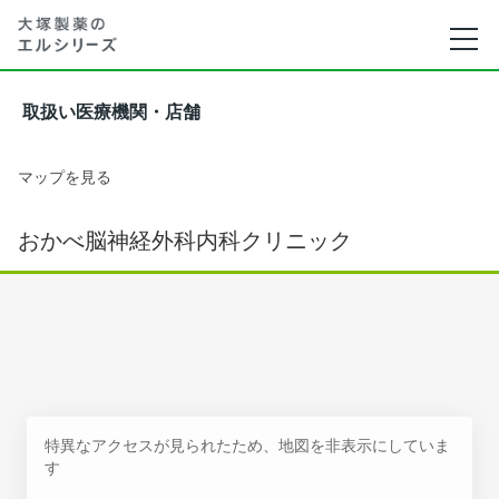
取扱い医療機関・店舗
マップを見る
おかべ脳神経外科内科クリニック
特異なアクセスが見られたため、地図を非表示にしていま
す