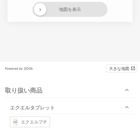
›
地図を表示
大きな地図
Powered by GOGA
取り扱い商品
エクエルタブレット
エクエルプチ