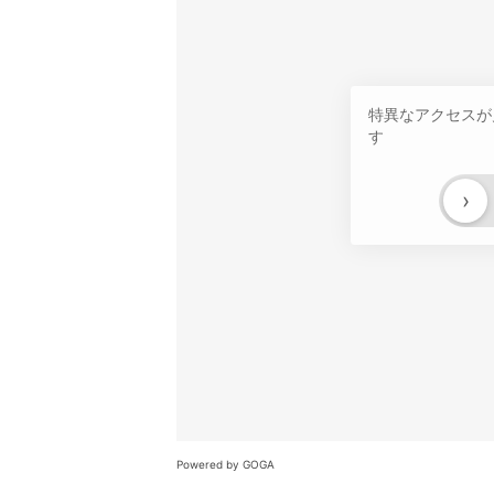
特異なアクセスが
す
›
Powered by GOGA