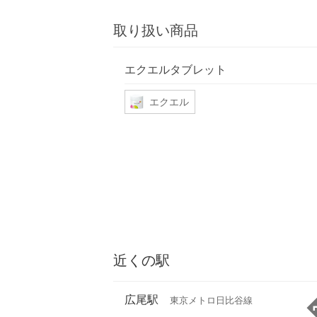
取り扱い商品
エクエルタブレット
エクエル
近くの駅
広尾駅
東京メトロ日比谷線