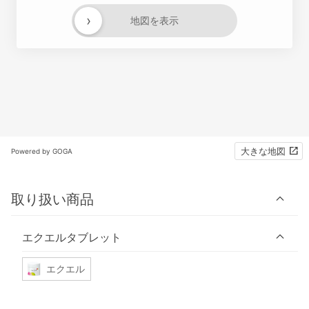
›
地図を表示
大きな地図
Powered by GOGA
取り扱い商品
エクエルタブレット
エクエル