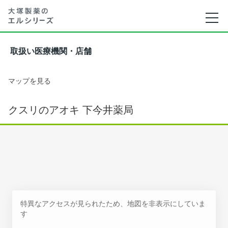
取扱い医療機関・店舗
マップを見る
クスリのアオキ 下今井薬局
特異なアクセスが見られたため、地図を非表示にしていま
す