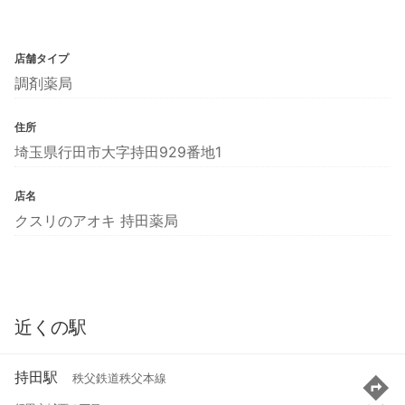
店舗タイプ
調剤薬局
住所
埼玉県行田市大字持田929番地1
店名
クスリのアオキ 持田薬局
近くの駅
持田駅
秩父鉄道秩父本線