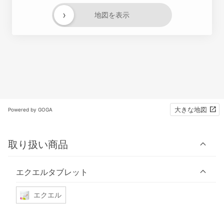
›
地図を表示
大きな地図
Powered by GOGA
取り扱い商品
エクエルタブレット
エクエル