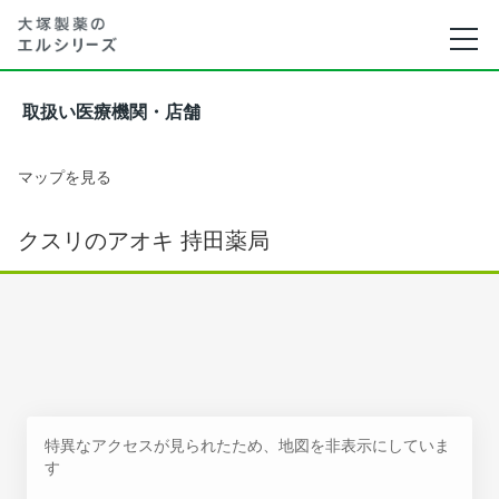
取扱い医療機関・店舗
マップを見る
クスリのアオキ 持田薬局
特異なアクセスが見られたため、地図を非表示にしていま
す