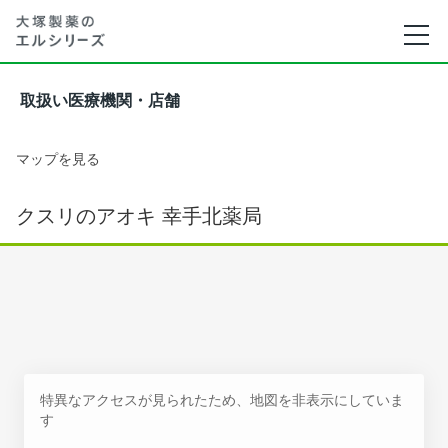
取扱い医療機関・店舗
マップを見る
クスリのアオキ 幸手北薬局
特異なアクセスが見られたため、地図を非表示にしていま
す