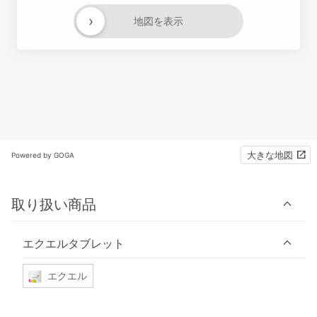
›
地図を表示
大きな地図
Powered by GOGA
取り扱い商品
エクエルタブレット
エクエル