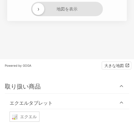
›
地図を表示
大きな地図
Powered by GOGA
取り扱い商品
エクエルタブレット
エクエル