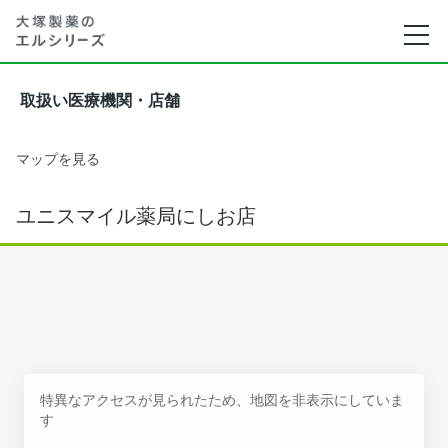
取扱い医療機関・店舗
マップを見る
ユニスマイル薬局にしお店
特異なアクセスが見られたため、地図を非表示にしていま
す