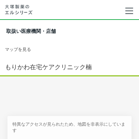
取扱い医療機関・店舗
マップを見る
もりかわ在宅ケアクリニック楠
特異なアクセスが見られたため、地図を非表示にしていま
す