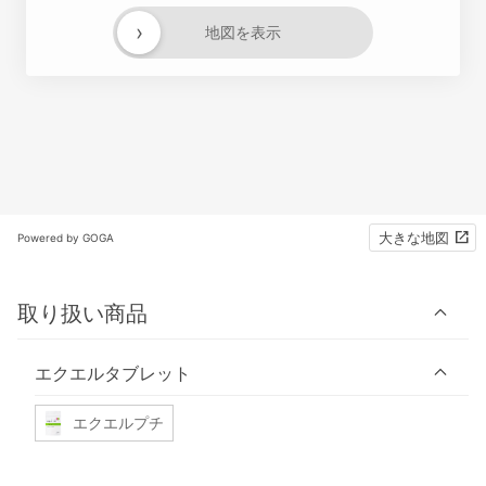
›
地図を表示
大きな地図
Powered by GOGA
取り扱い商品
エクエルタブレット
エクエルプチ