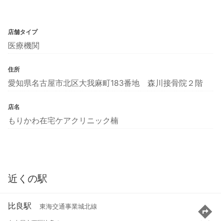
店舗タイプ
医療機関
住所
愛知県名古屋市北区大我麻町183番地 森川接骨院２階
店名
もりかわ在宅ケアクリニック楠
近くの駅
比良駅
東海交通事業城北線