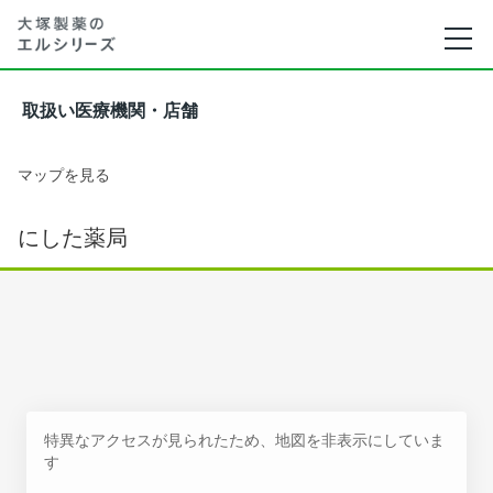
取扱い医療機関・店舗
マップを見る
にした薬局
特異なアクセスが見られたため、地図を非表示にしていま
す