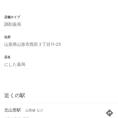
店舗タイプ
調剤薬局
住所
山形県山形市西田３丁目11-25
店名
にした薬局
近くの駅
北山形駅
山形線 など