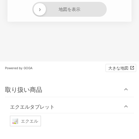
›
地図を表示
大きな地図
Powered by GOGA
取り扱い商品
エクエルタブレット
エクエル