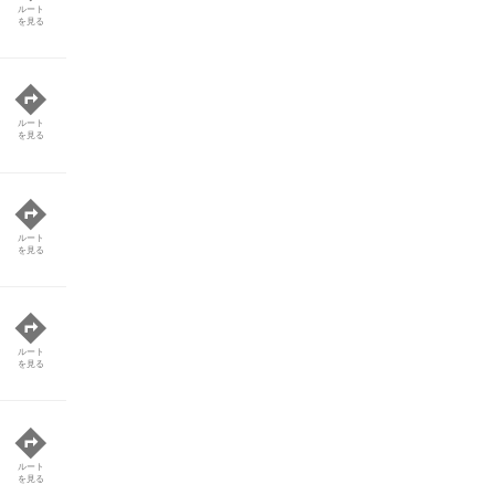
ルート
を見る
ルート
を見る
ルート
を見る
ルート
を見る
ルート
を見る