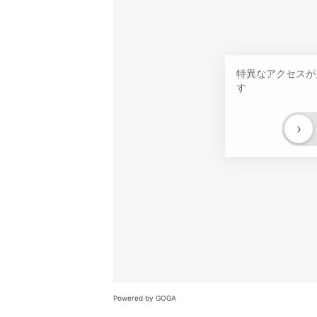
特異なアクセスが
す
›
Powered by GOGA