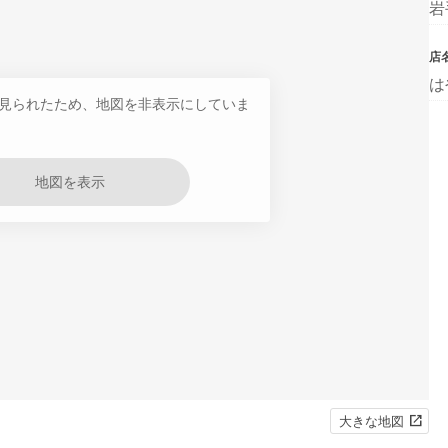
岩
店
は
見られたため、地図を非表示にしていま
地図を表示
大きな地図