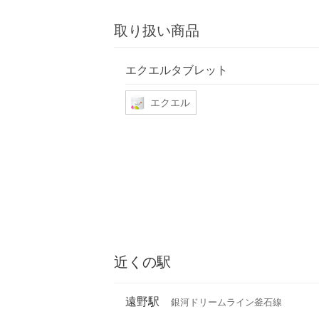
取り扱い商品
エクエルタブレット
エクエル
近くの駅
遠野駅
銀河ドリームライン釜石線