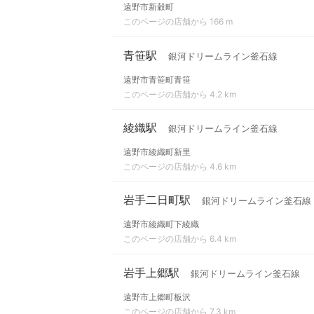
遠野市新穀町
このページの店舗から 166 m
青笹駅
銀河ドリームライン釜石線
遠野市青笹町青笹
このページの店舗から 4.2 km
綾織駅
銀河ドリームライン釜石線
遠野市綾織町新里
このページの店舗から 4.6 km
岩手二日町駅
銀河ドリームライン釜石線
遠野市綾織町下綾織
このページの店舗から 6.4 km
岩手上郷駅
銀河ドリームライン釜石線
遠野市上郷町板沢
このページの店舗から 7.3 km