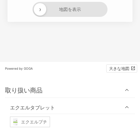
›
地図を表示
大きな地図
Powered by GOGA
取り扱い商品
エクエルタブレット
エクエルプチ