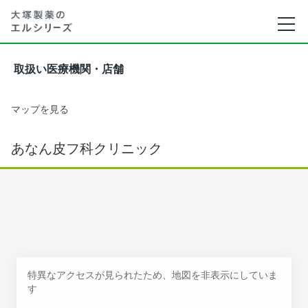
取扱い医療機関・店舗
マップを見る
あなん皮フ科クリニック
特異なアクセスが見られたため、地図を非表示にしていま
す