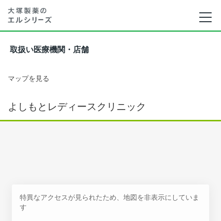
取扱い医療機関・店舗
マップを見る
よしもとレディースクリニック
特異なアクセスが見られたため、地図を非表示にしていま
す