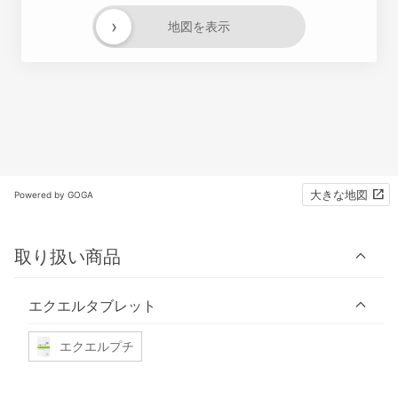
›
地図を表示
大きな地図
Powered by GOGA
取り扱い商品
エクエルタブレット
エクエルプチ