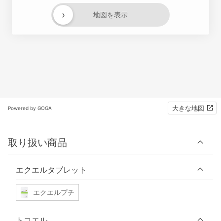
›
地図を表示
大きな地図
Powered by GOGA
取り扱い商品
エクエルタブレット
エクエルプチ
トコエル