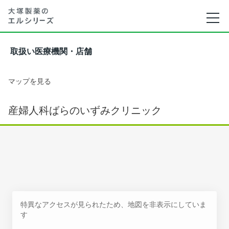
取扱い医療機関・店舗
マップを見る
産婦人科ばらのいずみクリニック
特異なアクセスが見られたため、地図を非表示にしていま
す