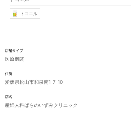
トコエル
店舗タイプ
医療機関
住所
愛媛県松山市和泉南1-7-10
店名
産婦人科ばらのいずみクリニック