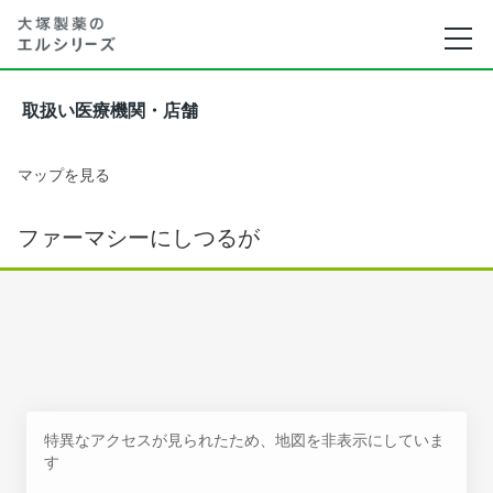
取扱い医療機関・店舗
マップを見る
ファーマシーにしつるが
特異なアクセスが見られたため、地図を非表示にしていま
す