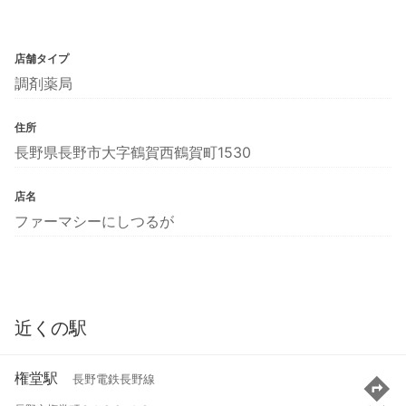
店舗タイプ
調剤薬局
住所
長野県長野市大字鶴賀西鶴賀町1530
店名
ファーマシーにしつるが
近くの駅
権堂駅
長野電鉄長野線