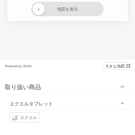
›
地図を表示
大きな地図
Powered by GOGA
取り扱い商品
エクエルタブレット
エクエル