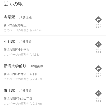
近くの駅
寺尾駅
JR越後線
新潟市西区寺尾上
ルート
を見る
このページの店舗から 420 m
小針駅
JR越後線
新潟市西区小針南台
ルート
を見る
このページの店舗から 1.5 km
新潟大学前駅
JR越後線
新潟市西区坂井砂山４丁目
ルート
を見る
このページの店舗から 2.4 km
青山駅
JR越後線
新潟市西区浦山１丁目
ルート
を見る
このページの店舗から 2.8 km