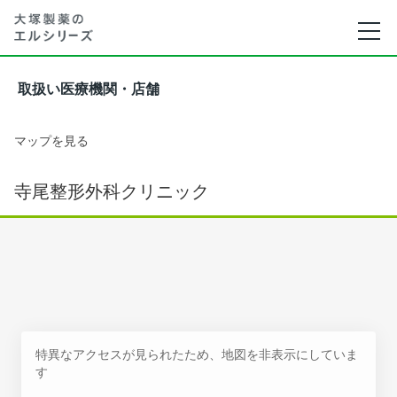
取扱い医療機関・店舗
マップを見る
寺尾整形外科クリニック
特異なアクセスが見られたため、地図を非表示にしていま
す