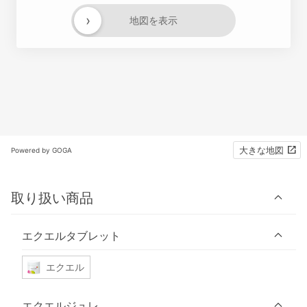
›
地図を表示
大きな地図
Powered by GOGA
取り扱い商品
エクエルタブレット
エクエル
エクエルジュレ