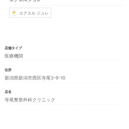
エクエル ジュレ
店舗タイプ
医療機関
住所
新潟県新潟市西区寺尾3-9-10
店名
寺尾整形外科クリニック