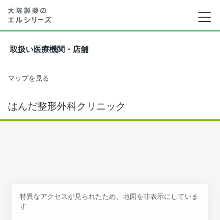
取扱い医療機関・店舗
マップを見る
はんだ整形外科クリニック
特異なアクセスが見られたため、地図を非表示にしていま
す