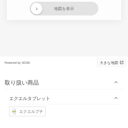
›
地図を表示
大きな地図
Powered by GOGA
取り扱い商品
エクエルタブレット
エクエルプチ