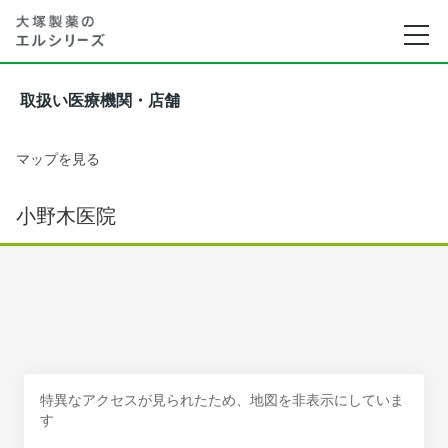
取扱い医療機関・店舗
マップを見る
小野木医院
特異なアクセスが見られたため、地図を非表示にしていま
す