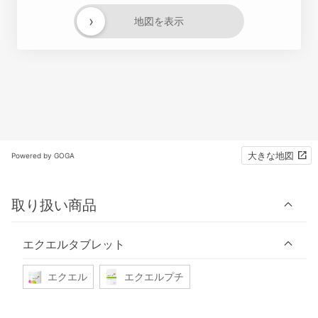
›
地図を表示
大きな地図
Powered by GOGA
取り扱い商品
エクエルタブレット
エクエル
エクエルプチ