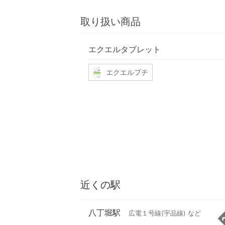
取り扱い商品
エクエルタブレット
エクエルプチ
近くの駅
八丁堀駅
広電１号線(宇品線) など