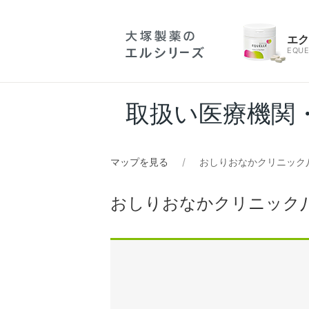
エ
EQUE
取扱い医療機関
マップを見る
おしりおなかクリニック
おしりおなかクリニック