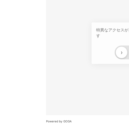
特異なアクセスが
す
›
Powered by GOGA