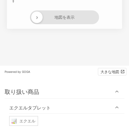
す
›
地図を表示
大きな地図
Powered by GOGA
取り扱い商品
エクエルタブレット
エクエル