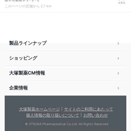
を見る
このページの店舗から 2.7 km
製品ラインナップ
ショッピング
大塚製薬CM情報
企業情報
大塚製薬ホームページ
サイトのご利用にあたって
個人情報の取り扱いについて
お問い合わせ
© OTSUKA Pharmaceutical Co.Ltd. All Rights Reserved.