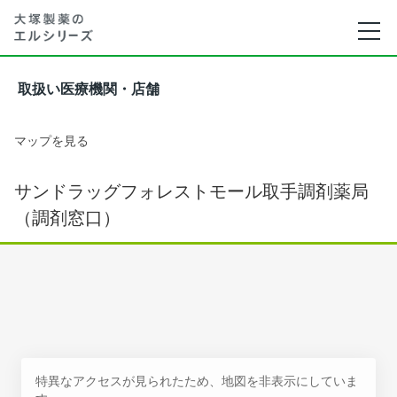
取扱い医療機関・店舗
マップを見る
サンドラッグフォレストモール取手調剤薬局
（調剤窓口）
特異なアクセスが見られたため、地図を非表示にしていま