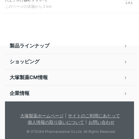
を見る
このページの店舗から 2 km
製品ラインナップ
ショッピング
大塚製薬CM情報
企業情報
大塚製薬ホームページ
サイトのご利用にあたって
個人情報の取り扱いについて
お問い合わせ
© OTSUKA Pharmaceutical Co.Ltd. All Rights Reserved.