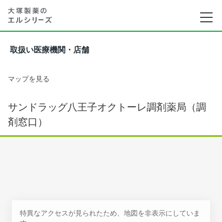
取扱い医療機関・店舗
マップを見る
サンドラッグ八王子オクトーレ調剤薬局（調
剤窓口）
特異なアクセスが見られたため、地図を非表示にしていま