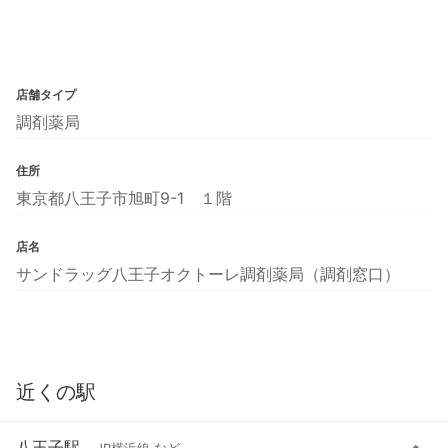
店舗タイプ
調剤薬局
住所
東京都八王子市旭町9-1 １階
店名
サンドラッグ八王子オクトーレ調剤薬局（調剤窓口）
近くの駅
八王子駅