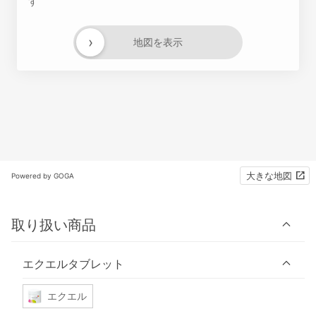
す
›
地図を表示
大きな地図
Powered by GOGA
取り扱い商品
エクエルタブレット
エクエル