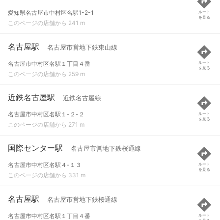
愛知県名古屋市中村区名駅1-2-1
ルート
を見る
このページの店舗から 241 m
名古屋駅
名古屋市営地下鉄東山線
名古屋市中村区名駅１丁目４番
ルート
を見る
このページの店舗から 259 m
近鉄名古屋駅
近鉄名古屋線
名古屋市中村区名駅１-２-２
ルート
を見る
このページの店舗から 271 m
国際センター駅
名古屋市営地下鉄桜通線
名古屋市中村区名駅４-１３
ルート
を見る
このページの店舗から 331 m
名古屋駅
名古屋市営地下鉄桜通線
名古屋市中村区名駅１丁目４番
ルート