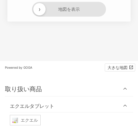
›
地図を表示
大きな地図
Powered by GOGA
取り扱い商品
エクエルタブレット
エクエル