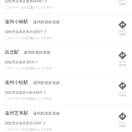
浜松市浜名区貴布祢487-3
ルート
を見る
このページの店舗から 1.3 km
遠州小林駅
遠州鉄道鉄道線
浜松市浜名区本沢合871-7
ルート
を見る
このページの店舗から 1.4 km
浜北駅
遠州鉄道鉄道線
浜松市浜名区沼54-1
ルート
を見る
このページの店舗から 1.7 km
遠州小松駅
遠州鉄道鉄道線
浜松市浜名区小松4500-1
ルート
を見る
このページの店舗から 2.5 km
遠州芝本駅
遠州鉄道鉄道線
浜松市浜名区於呂3061-2
ルート
を見る
このページの店舗から 2.6 km