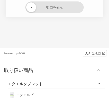
›
地図を表示
大きな地図
Powered by GOGA
取り扱い商品
エクエルタブレット
エクエルプチ