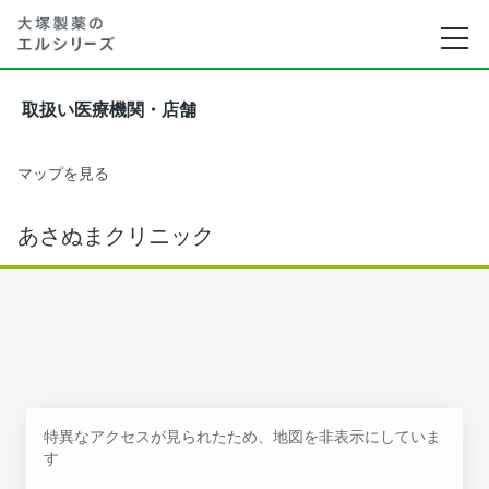
取扱い医療機関・店舗
マップを見る
あさぬまクリニック
特異なアクセスが見られたため、地図を非表示にしていま
す