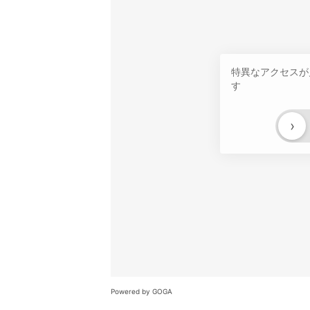
特異なアクセスが
す
›
Powered by GOGA