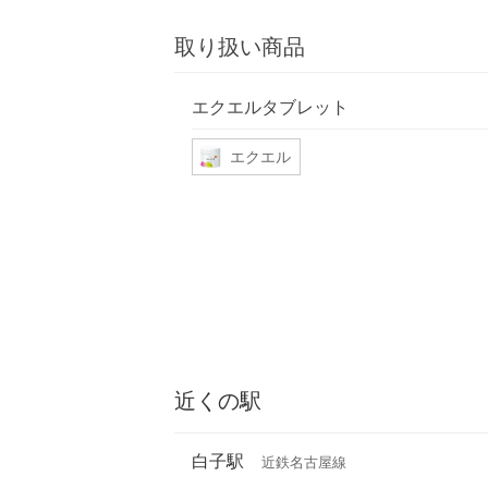
取り扱い商品
エクエルタブレット
エクエル
近くの駅
白子駅
近鉄名古屋線