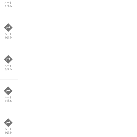
ルート
を見る
ルート
を見る
ルート
を見る
ルート
を見る
ルート
を見る